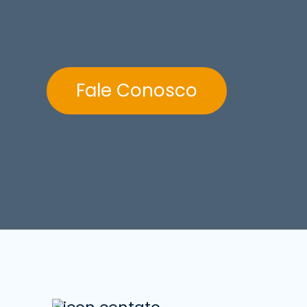
Fale Conosco