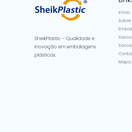
Início
Sobre
Embal
Sacos 
SheikPlastic – Qualidade e
Sacos
inovação em embalagens
Conta
plásticas.
Mapa 