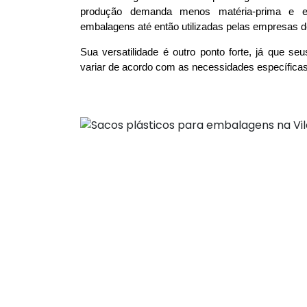
produção demanda menos matéria-prima e e
embalagens até então utilizadas pelas empresas de
Sua versatilidade é outro ponto forte, já que s
variar de acordo com as necessidades específicas