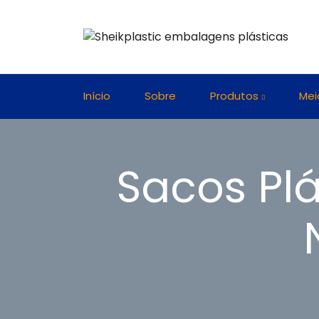
Início
Sobre
Produtos
Mei
Sacos Pl