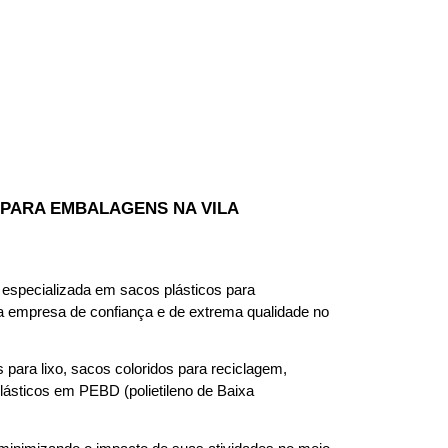
PARA EMBALAGENS NA VILA 
specializada em sacos plásticos para 
empresa de confiança e de extrema qualidade no 
ara lixo, sacos coloridos para reciclagem, 
ásticos em PEBD (polietileno de Baixa 