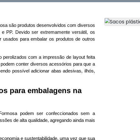
osa são produtos desenvolvidos com diversos 
 PP. Devido ser extremamente versátil, os 
 usados para embalar os produtos de outros 
 perolizados com a impressão de layout feita 
, podem conter diversos acessórios para que a 
ndo possível adicionar abas adesivas, ilhós, 
os para embalagens na 
 Formosa podem ser confeccionados sem a 
ssões de alta qualidade, agregando ainda mais 
economia e sustentabilidade, uma vez que sua 